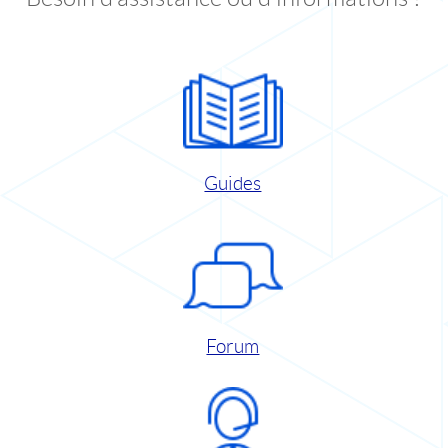
Guides
Forum